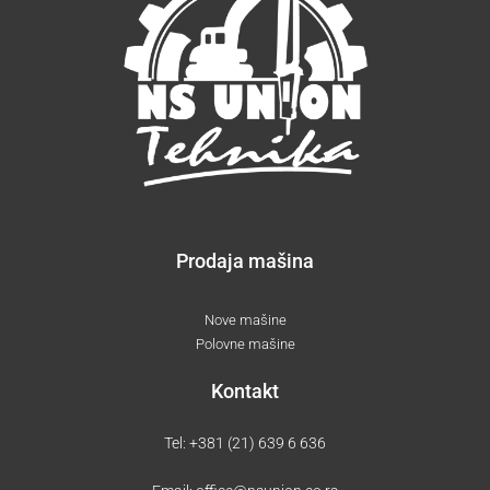
Prodaja mašina
Nove mašine
Polovne mašine
Kontakt
Tel:
+381 (21) 639 6 636