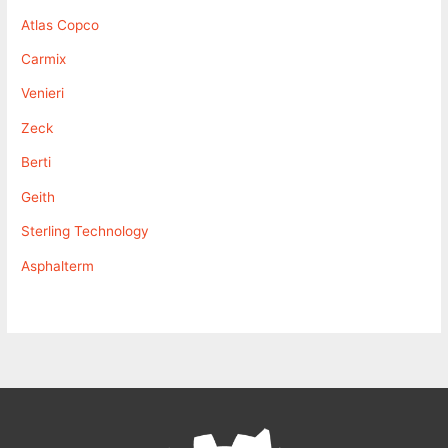
Atlas Copco
Carmix
Venieri
Zeck
Berti
Geith
Sterling Technology
Asphalterm