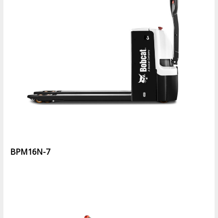
BPM16N-7