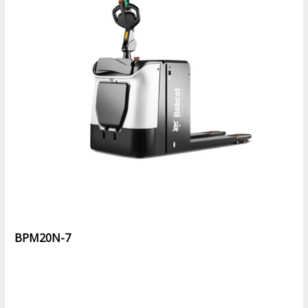
BPM20N-7