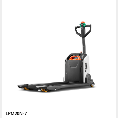
LPM20N-7