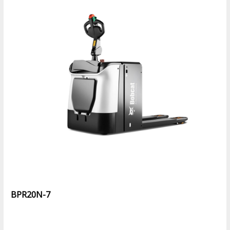
BPR20N-7