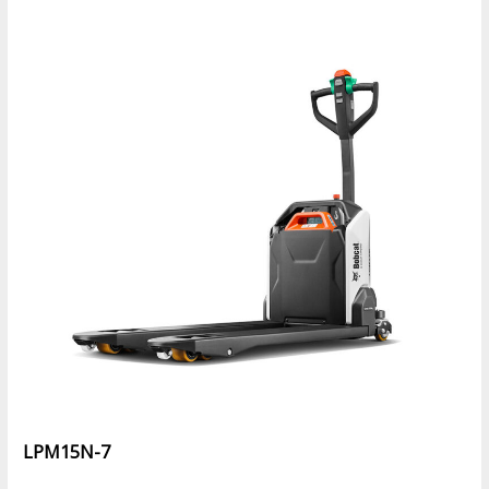
LPM15N-7