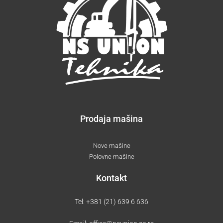
Prodaja mašina
Nove mašine
Polovne mašine
Kontakt
Tel:
+381 (21) 639 6 636