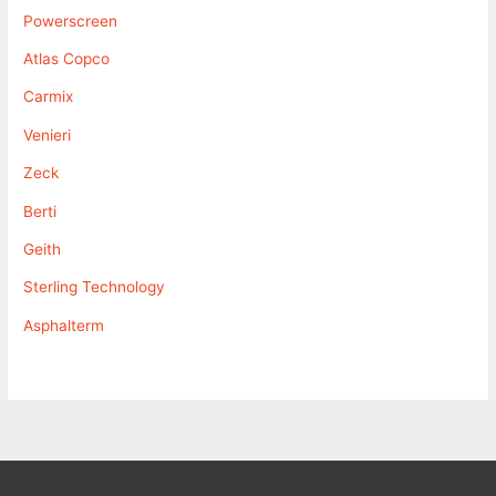
Powerscreen
Atlas Copco
Carmix
Venieri
Zeck
Berti
Geith
Sterling Technology
Asphalterm