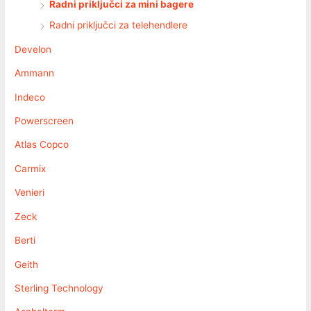
Radni priključci za mini bagere
Radni priključci za telehendlere
Develon
Ammann
Indeco
Powerscreen
Atlas Copco
Carmix
Venieri
Zeck
Berti
Geith
Sterling Technology