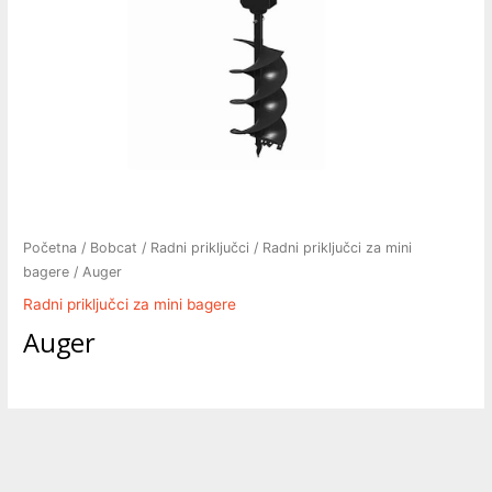
Početna
/
Bobcat
/
Radni priključci
/
Radni priključci za mini
bagere
/ Auger
Radni priključci za mini bagere
Auger