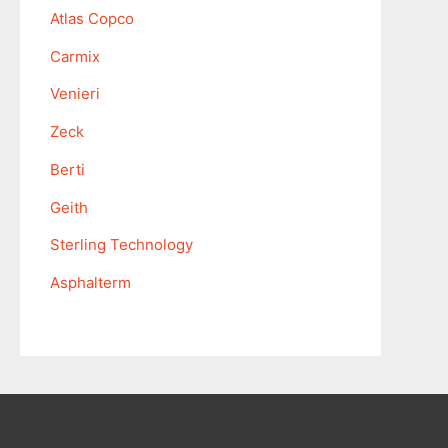
Atlas Copco
Carmix
Venieri
Zeck
Berti
Geith
Sterling Technology
Asphalterm