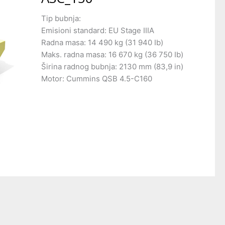
Tip bubnja:
Emisioni standard: EU Stage IIIA
Radna masa: 14 490 kg (31 940 Ib)
Maks. radna masa: 16 670 kg (36 750 Ib)
Širina radnog bubnja: 2130 mm (83,9 in)
Motor: Cummins QSB 4.5-C160