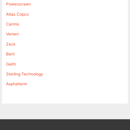
Powerscreen
Atlas Copco
Carmix
Venieri
Zeck
Berti
Geith
Sterling Technology
Asphalterm