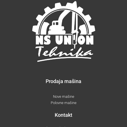
Prodaja mašina
Nove mašine
Polovne mašine
Kontakt